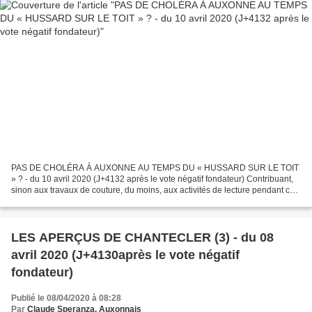
PAS DE CHOLÉRA À AUXONNE AU TEMPS DU « HUSSARD SUR LE TOIT
» ? - du 10 avril 2020 (J+4132 après le vote négatif fondateur) Contribuant,
sinon aux travaux de couture, du moins, aux activités de lecture pendant ces
temps de confinement, nous poursuivons...
LES APERÇUS DE CHANTECLER (3) - du 08
avril 2020 (J+4130après le vote négatif
fondateur)
Publié le 08/04/2020 à 08:28
Par
Claude Speranza, Auxonnais