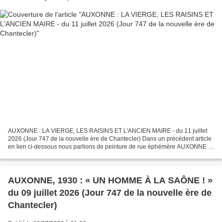
AUXONNE : LA VIERGE, LES RAISINS ET L'ANCIEN MAIRE - du 11 juillet
2026 (Jour 747 de la nouvelle ère de Chantecler) Dans un précédent article
en lien ci-dessous nous parlions de peinture de rue éphémère AUXONNE :
JEAN ANTONIOLI, PEINTRE DE NOS RUES -...
AUXONNE, 1930 : « UN HOMME À LA SAÔNE ! »
du 09 juillet 2026 (Jour 747 de la nouvelle ère de
Chantecler)