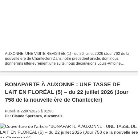
AUXONNE, UNE VISITE REVISITÉE (1) - du 26 juillet 2026 (Jour 762 de la
nouvelle ère de Chantecler) Dans notre précédent article, dont nous
donnerons ultérieurement une suite, nous découvrions Louis-Antoine
Fauvelet de Bourrienne (1769-1834). BONAPARTE...
BONAPARTE À AUXONNE : UNE TASSE DE
LAIT EN FLORÉAL (5) – du 22 juillet 2026 (Jour
758 de la nouvelle ère de Chantecler)
Publié le 22/07/2026 à 01:00
Par
Claude Speranza, Auxonnais