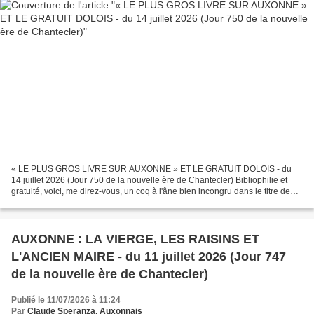
« LE PLUS GROS LIVRE SUR AUXONNE » ET LE GRATUIT DOLOIS - du
14 juillet 2026 (Jour 750 de la nouvelle ère de Chantecler) Bibliophilie et
gratuité, voici, me direz-vous, un coq à l'âne bien incongru dans le titre de
notre article ! De coq à l'âne bien...
AUXONNE : LA VIERGE, LES RAISINS ET
L'ANCIEN MAIRE - du 11 juillet 2026 (Jour 747
de la nouvelle ère de Chantecler)
Publié le 11/07/2026 à 11:24
Par
Claude Speranza, Auxonnais