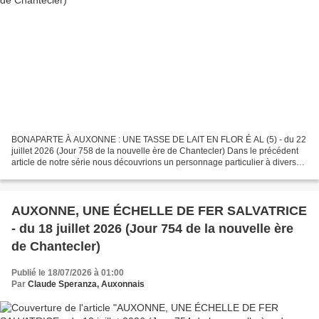
BONAPARTE À AUXONNE : UNE TASSE DE LAIT EN FLOR É AL (5) - du 22
juillet 2026 (Jour 758 de la nouvelle ère de Chantecler) Dans le précédent
article de notre série nous découvrions un personnage particulier à divers
titres : Louis-Antoine Fauvelet de Bourrienne...
AUXONNE, UNE ÉCHELLE DE FER SALVATRICE
- du 18 juillet 2026 (Jour 754 de la nouvelle ère
de Chantecler)
Publié le 18/07/2026 à 01:00
Par
Claude Speranza, Auxonnais