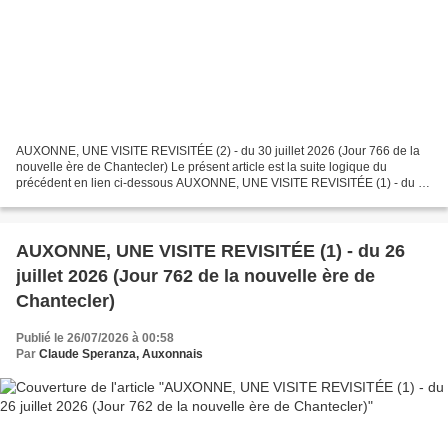
AUXONNE, UNE VISITE REVISITÉE (2) - du 30 juillet 2026 (Jour 766 de la
nouvelle ère de Chantecler) Le présent article est la suite logique du
précédent en lien ci-dessous AUXONNE, UNE VISITE REVISITÉE (1) - du 26
juillet 2026 Rappelons que dans ce précédent...
AUXONNE, UNE VISITE REVISITÉE (1) - du 26
juillet 2026 (Jour 762 de la nouvelle ère de
Chantecler)
Publié le 26/07/2026 à 00:58
Par
Claude Speranza, Auxonnais