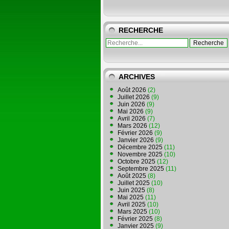
RECHERCHE
ARCHIVES
Août 2026
(2)
Juillet 2026
(9)
Juin 2026
(9)
Mai 2026
(9)
Avril 2026
(7)
Mars 2026
(12)
Février 2026
(9)
Janvier 2026
(9)
Décembre 2025
(11)
Novembre 2025
(10)
Octobre 2025
(12)
Septembre 2025
(11)
Août 2025
(8)
Juillet 2025
(10)
Juin 2025
(8)
Mai 2025
(11)
Avril 2025
(10)
Mars 2025
(10)
Février 2025
(8)
Janvier 2025
(9)