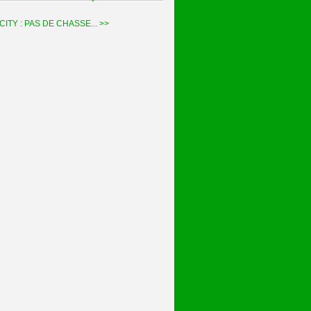
TY : PAS DE CHASSE... >>