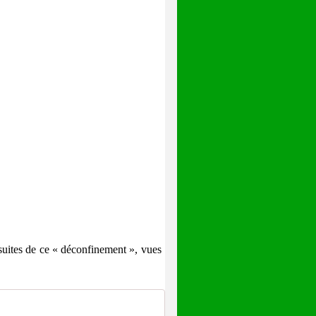
suites de ce « déconfinement », vues