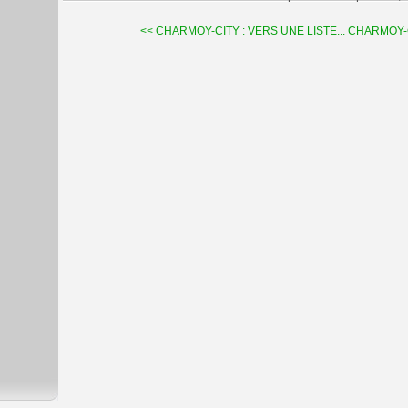
<< CHARMOY-CITY : VERS UNE LISTE...
CHARMOY-CI