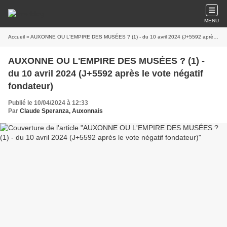
MENU
Accueil
» AUXONNE OU L'EMPIRE DES MUSÉES ? (1) - du 10 avril 2024 (J+5592 après le vote négatif fondateur)
AUXONNE OU L'EMPIRE DES MUSÉES ? (1) -
du 10 avril 2024 (J+5592 après le vote négatif
fondateur)
Publié le 10/04/2024 à 12:33
Par
Claude Speranza, Auxonnais