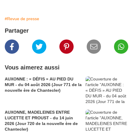
#Revue de presse
Partager
Vous aimerez aussi
AUXONNE : « DÉFIS » AU PIED DU
MUR - du 04 août 2026 (Jour 771 de la
nouvelle ère de Chantecler)
AUXONNE, MADELEINES ENTRE
LUCETTE ET PROUST - du 14 juin
2026 (Jour 720 de la nouvelle ère de
Chantecler)