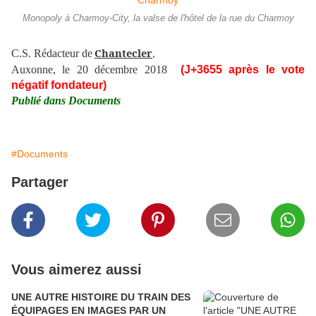
Monopoly à Charmoy-City, la valse de l'hôtel de la rue du Charmoy
Chantecler
C.S. Rédacteur de
,
Auxonne, le 20 décembre 2018
(J+3655 après le vote
négatif fondateur)
Publié dans Documents
#Documents
Partager
Vous aimerez aussi
UNE AUTRE HISTOIRE DU TRAIN DES
ÉQUIPAGES EN IMAGES PAR UN