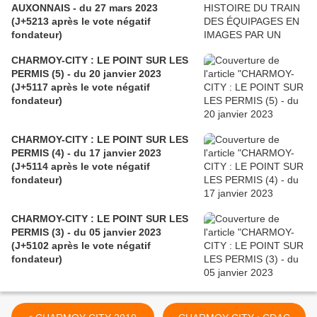
AUXONNAIS - du 27 mars 2023
(J+5213 après le vote négatif
fondateur)
CHARMOY-CITY : LE POINT SUR LES
PERMIS (5) - du 20 janvier 2023
(J+5117 après le vote négatif
fondateur)
CHARMOY-CITY : LE POINT SUR LES
PERMIS (4) - du 17 janvier 2023
(J+5114 après le vote négatif
fondateur)
CHARMOY-CITY : LE POINT SUR LES
PERMIS (3) - du 05 janvier 2023
(J+5102 après le vote négatif
fondateur)