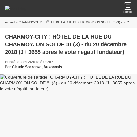
MENU
Accueil
» CHARMOY-CITY : HÔTEL DE LA RUE DU CHARMOY. ON SOLDE !!! (3) - du 20 décembre 2018 (J+ 3655 après le vote négatif fondateur)
CHARMOY-CITY : HÔTEL DE LA RUE DU
CHARMOY. ON SOLDE !!! (3) - du 20 décembre
2018 (J+ 3655 après le vote négatif fondateur)
Publié le 20/12/2018 à 08:07
Par
Claude Speranza, Auxonnais