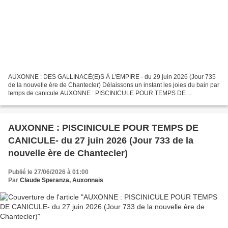
AUXONNE : DES GALLINACÉ(E)S À L'EMPIRE - du 29 juin 2026 (Jour 735
de la nouvelle ère de Chantecler) Délaissons un instant les joies du bain par
temps de canicule AUXONNE : PISCINICULE POUR TEMPS DE
CANICULE- du 27 juin 2026 Et renouons avec une tradition...
AUXONNE : PISCINICULE POUR TEMPS DE
CANICULE- du 27 juin 2026 (Jour 733 de la
nouvelle ère de Chantecler)
Publié le 27/06/2026 à 01:00
Par
Claude Speranza, Auxonnais