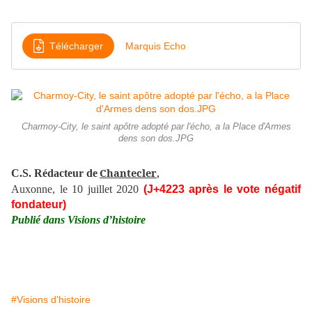
Télécharger
Marquis Echo
Charmoy-City, le saint apôtre adopté par l'écho, a la Place d'Armes
dens son dos.JPG
Chantecler
C.S. Rédacteur de
,
Auxonne, le 10 juillet 2020
(J+4223 après le vote négatif
fondateur)
Publié dans Visions d’histoire
#Visions d'histoire