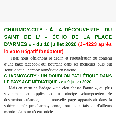
CHARMOY-CITY : À LA DÉCOUVERTE DU
SAINT DE L’ « ÉCHO DE LA PLACE
D’ARMES » - du 10 juillet 2020
(J+4223 après
le vote négatif fondateur)
Hier, nous déplorions le déclin et l’adultération du contenu
d’une page facebook qui pourtant, dans ses meilleurs jours, sut
tenir le tout Charmoy numérique en haleine.
CHARMOY-CITY : UN DOUBLON PATHÉTIQUE DANS
LE PAYSAGE MÉDIATIQUE - du 9 juillet 2020
Mais en vertu de l’adage « un clou chasse l’autre », ou plus
savamment en application du principe schumpeterien de
destruction créatrice, une nouvelle page apparaissait dans la
sphère numérique charmoysienne, dont nous faisions d’ailleurs
mention dans un récent article.