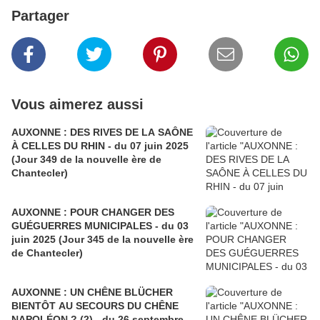
Partager
Vous aimerez aussi
AUXONNE : DES RIVES DE LA SAÔNE
À CELLES DU RHIN - du 07 juin 2025
(Jour 349 de la nouvelle ère de
Chantecler)
AUXONNE : POUR CHANGER DES
GUÉGUERRES MUNICIPALES - du 03
juin 2025 (Jour 345 de la nouvelle ère
de Chantecler)
AUXONNE : UN CHÊNE BLÜCHER
BIENTÔT AU SECOURS DU CHÊNE
NAPOLÉON ? (2) - du 26 septembre