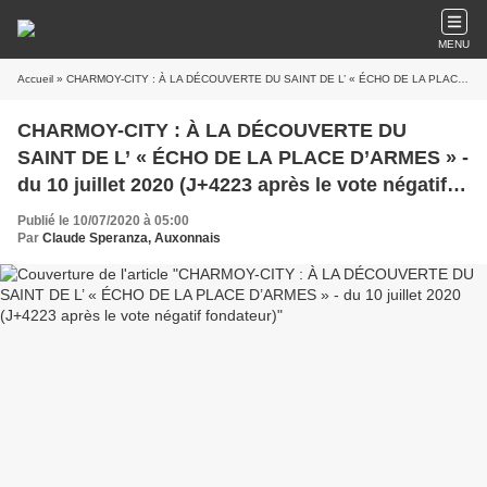
MENU
Accueil
» CHARMOY-CITY : À LA DÉCOUVERTE DU SAINT DE L’ « ÉCHO DE LA PLACE D’ARMES » - du 10 juillet 2020 (J+4223 après le vote négatif fondateur)
CHARMOY-CITY : À LA DÉCOUVERTE DU
SAINT DE L’ « ÉCHO DE LA PLACE D’ARMES » -
du 10 juillet 2020 (J+4223 après le vote négatif
fondateur)
Publié le 10/07/2020 à 05:00
Par
Claude Speranza, Auxonnais