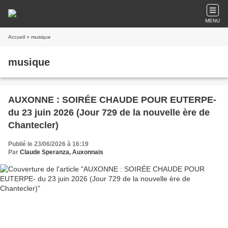
MENU
Accueil
» musique
musique
AUXONNE : SOIRÉE CHAUDE POUR EUTERPE-
du 23 juin 2026 (Jour 729 de la nouvelle ère de
Chantecler)
Publié le 23/06/2026 à 16:19
Par
Claude Speranza, Auxonnais