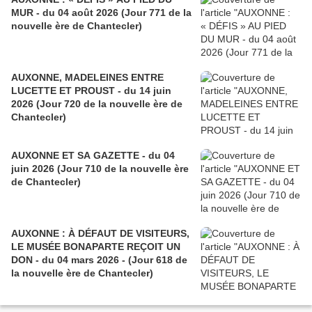
MUR - du 04 août 2026 (Jour 771 de la
nouvelle ère de Chantecler)
AUXONNE, MADELEINES ENTRE
LUCETTE ET PROUST - du 14 juin
2026 (Jour 720 de la nouvelle ère de
Chantecler)
AUXONNE ET SA GAZETTE - du 04
juin 2026 (Jour 710 de la nouvelle ère
de Chantecler)
AUXONNE : À DÉFAUT DE VISITEURS,
LE MUSÉE BONAPARTE REÇOIT UN
DON - du 04 mars 2026 - (Jour 618 de
la nouvelle ère de Chantecler)