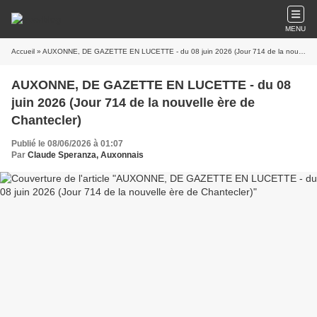
MENU
Accueil
» AUXONNE, DE GAZETTE EN LUCETTE - du 08 juin 2026 (Jour 714 de la nouvelle ère de Chantecler)
AUXONNE, DE GAZETTE EN LUCETTE - du 08
juin 2026 (Jour 714 de la nouvelle ère de
Chantecler)
Publié le 08/06/2026 à 01:07
Par
Claude Speranza, Auxonnais