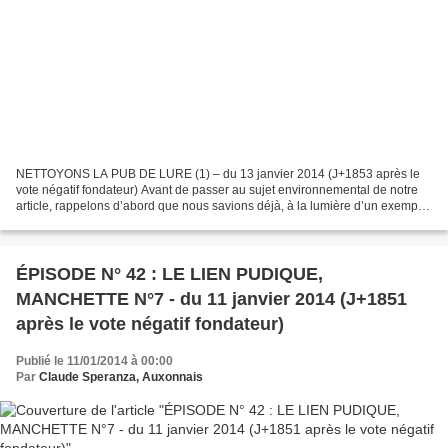
NETTOYONS LA PUB DE LURE (1) – du 13 janvier 2014 (J+1853 après le
vote négatif fondateur) Avant de passer au sujet environnemental de notre
article, rappelons d’abord que nous savions déjà, à la lumière d’un exemple
local, que le green-washing n’avait...
ÉPISODE N° 42 : LE LIEN PUDIQUE,
MANCHETTE N°7 - du 11 janvier 2014 (J+1851
après le vote négatif fondateur)
Publié le 11/01/2014 à 00:00
Par
Claude Speranza, Auxonnais