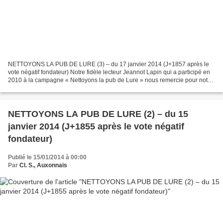
NETTOYONS LA PUB DE LURE (3) – du 17 janvier 2014 (J+1857 après le
vote négatif fondateur) Notre fidèle lecteur Jeannot Lapin qui a participé en
2010 à la campagne « Nettoyons la pub de Lure » nous remercie pour notre
précédent article. Trop modeste Jeannot...
NETTOYONS LA PUB DE LURE (2) – du 15
janvier 2014 (J+1855 après le vote négatif
fondateur)
Publié le 15/01/2014 à 00:00
Par
Cl. S., Auxonnais