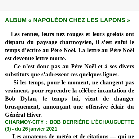
ALBUM « NAPOLÉON CHEZ LES LAPONS »
Les rennes, leurs nez rouges et leurs grelots ont
disparu du paysage charmoysien, il s’est enfui le
temps d’écrire au Père Noël. La lettre au Père Noël
est devenue lettre morte.
Ce n’est donc pas au Père Noël et à ses divers
substituts que s’adressent ces quelques lignes.
Si les temps, pour le moment, ne changent pas
vraiment, pour reprendre la célèbre incantation de
Bob Dylan, le temps lui, vient de changer
brusquement, annonçant une offensive éclair du
Général Hiver.
CHARMOY-CITY : BOB DERRIÈRE L’ÉCHAUGUETTE
(3) - du 26 janvier 2021
Les amateurs de météo et de citations — qui ne