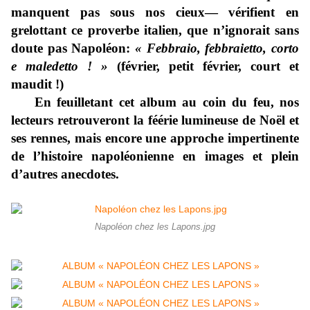
manquent pas sous nos cieux— vérifient en
grelottant ce proverbe italien, que n’ignorait sans
doute pas Napoléon:
« Febbraio, febbraietto, corto
e maledetto ! »
(février, petit février, court et
maudit !)
En feuilletant cet album au coin du feu, nos
lecteurs retrouveront la féérie lumineuse de Noël et
ses rennes, mais encore une approche impertinente
de l’histoire napoléonienne en images et plein
d’autres anecdotes.
Napoléon chez les Lapons.jpg