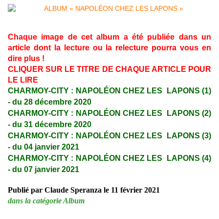
Chaque image de cet album a été publiée dans un
article dont la lecture ou la relecture pourra vous en
dire plus !
CLIQUER SUR LE TITRE DE CHAQUE ARTICLE POUR
LE LIRE
CHARMOY-CITY : NAPOLÉON CHEZ LES LAPONS (1)
- du 28 décembre 2020
CHARMOY-CITY : NAPOLÉON CHEZ LES LAPONS (2)
- du 31 décembre 2020
CHARMOY-CITY : NAPOLÉON CHEZ LES LAPONS (3)
- du 04 janvier 2021
CHARMOY-CITY : NAPOLÉON CHEZ LES LAPONS (4)
- du 07 janvier 2021
Publié par Claude Speranza le 11 février 2021
dans la catégorie Album