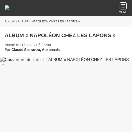
MENU
Accueil
» ALBUM « NAPOLÉON CHEZ LES LAPONS »
ALBUM « NAPOLÉON CHEZ LES LAPONS »
Publié le 11/02/2021 à 05:00
Par
Claude Speranza, Auxonnais