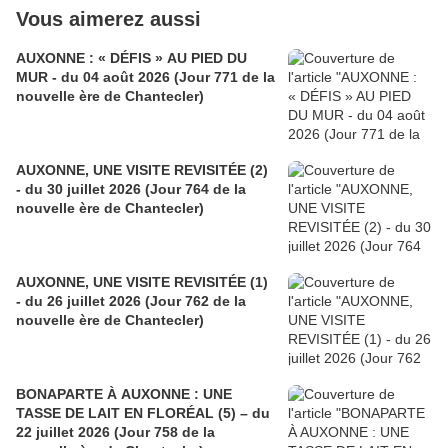
Vous aimerez aussi
AUXONNE : « DÉFIS » AU PIED DU
MUR - du 04 août 2026 (Jour 771 de la
nouvelle ère de Chantecler)
AUXONNE, UNE VISITE REVISITÉE (2)
- du 30 juillet 2026 (Jour 764 de la
nouvelle ère de Chantecler)
AUXONNE, UNE VISITE REVISITÉE (1)
- du 26 juillet 2026 (Jour 762 de la
nouvelle ère de Chantecler)
BONAPARTE À AUXONNE : UNE
TASSE DE LAIT EN FLORÉAL (5) – du
22 juillet 2026 (Jour 758 de la