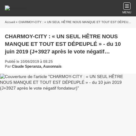
MENU
Accueil
» CHARMOY-CITY : « UN SEUL HÊTRE NOUS MANQUE ET TOUT EST DÉPEUPLÉ » - du 10 juin 2019 (J+3927 après le vote négatif fondateur)
CHARMOY-CITY : « UN SEUL HÊTRE NOUS
MANQUE ET TOUT EST DÉPEUPLÉ » - du 10
juin 2019 (J+3927 après le vote négatif
fondateur)
Publié le 10/06/2019 à 08:25
Par
Claude Speranza, Auxonnais