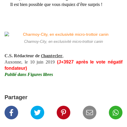
Il est bien possible que vous risquiez d’être surpris !
Charmoy-City, en exclusivité micro-trottoir canin
Chantecler
C.S. Rédacteur de
,
Auxonne, le 10 juin 2019
(J+3927 après le vote négatif
fondateur)
Publié dans Figures libres
Partager