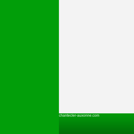
chantecler-auxonne.com