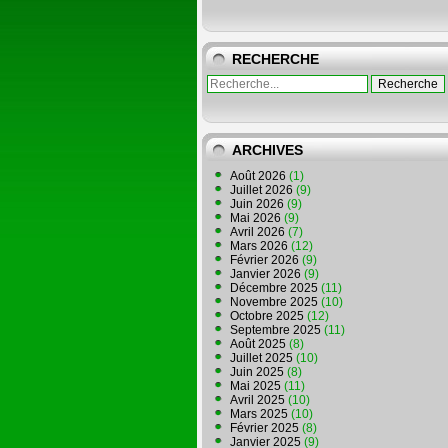
RECHERCHE
ARCHIVES
Août 2026
(1)
Juillet 2026
(9)
Juin 2026
(9)
Mai 2026
(9)
Avril 2026
(7)
Mars 2026
(12)
Février 2026
(9)
Janvier 2026
(9)
Décembre 2025
(11)
Novembre 2025
(10)
Octobre 2025
(12)
Septembre 2025
(11)
Août 2025
(8)
Juillet 2025
(10)
Juin 2025
(8)
Mai 2025
(11)
Avril 2025
(10)
Mars 2025
(10)
Février 2025
(8)
Janvier 2025
(9)