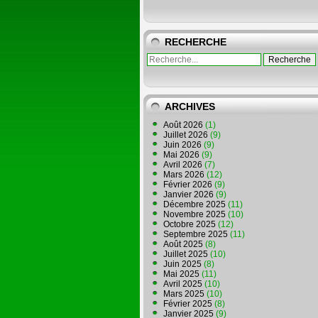
RECHERCHE
ARCHIVES
Août 2026
(1)
Juillet 2026
(9)
Juin 2026
(9)
Mai 2026
(9)
Avril 2026
(7)
Mars 2026
(12)
Février 2026
(9)
Janvier 2026
(9)
Décembre 2025
(11)
Novembre 2025
(10)
Octobre 2025
(12)
Septembre 2025
(11)
Août 2025
(8)
Juillet 2025
(10)
Juin 2025
(8)
Mai 2025
(11)
Avril 2025
(10)
Mars 2025
(10)
Février 2025
(8)
Janvier 2025
(9)