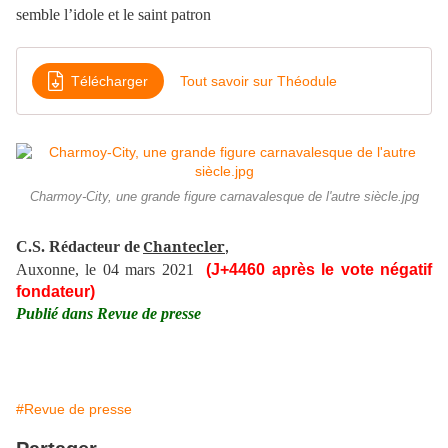
semble l’idole et le saint patron
Télécharger
Tout savoir sur Théodule
Charmoy-City, une grande figure carnavalesque de l'autre siècle.jpg
Chantecler
C.S. Rédacteur de
,
Auxonne, le 04 mars 2021
(J+4460 après le vote négatif
fondateur)
Publié dans Revue de presse
#Revue de presse