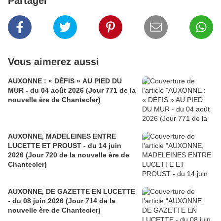
Partager
Vous aimerez aussi
AUXONNE : « DÉFIS » AU PIED DU
MUR - du 04 août 2026 (Jour 771 de la
nouvelle ère de Chantecler)
AUXONNE, MADELEINES ENTRE
LUCETTE ET PROUST - du 14 juin
2026 (Jour 720 de la nouvelle ère de
Chantecler)
AUXONNE, DE GAZETTE EN LUCETTE
- du 08 juin 2026 (Jour 714 de la
nouvelle ère de Chantecler)