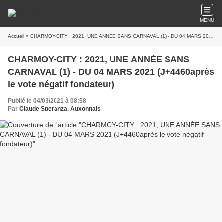
MENU
Accueil
» CHARMOY-CITY : 2021, UNE ANNÉE SANS CARNAVAL (1) - DU 04 MARS 2021 (J+4460après le vote négatif fondateur)
CHARMOY-CITY : 2021, UNE ANNÉE SANS
CARNAVAL (1) - DU 04 MARS 2021 (J+4460après
le vote négatif fondateur)
Publié le 04/03/2021 à 08:58
Par
Claude Speranza, Auxonnais