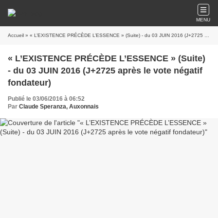
MENU
Accueil
» « L’EXISTENCE PRÉCÈDE L’ESSENCE » (Suite) - du 03 JUIN 2016 (J+2725 après le vote négatif fondateur)
« L’EXISTENCE PRÉCÈDE L’ESSENCE » (Suite)
- du 03 JUIN 2016 (J+2725 après le vote négatif
fondateur)
Publié le 03/06/2016 à 06:52
Par
Claude Speranza, Auxonnais