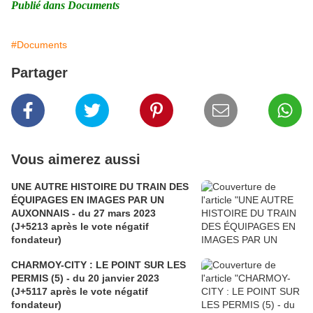
Publié dans Documents
#Documents
Partager
Vous aimerez aussi
UNE AUTRE HISTOIRE DU TRAIN DES
ÉQUIPAGES EN IMAGES PAR UN
AUXONNAIS - du 27 mars 2023
(J+5213 après le vote négatif
fondateur)
CHARMOY-CITY : LE POINT SUR LES
PERMIS (5) - du 20 janvier 2023
(J+5117 après le vote négatif
fondateur)