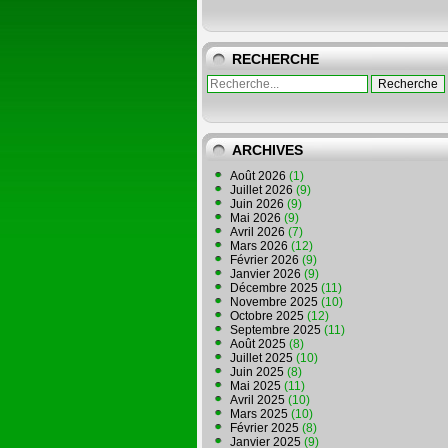
RECHERCHE
ARCHIVES
Août 2026
(1)
Juillet 2026
(9)
Juin 2026
(9)
Mai 2026
(9)
Avril 2026
(7)
Mars 2026
(12)
Février 2026
(9)
Janvier 2026
(9)
Décembre 2025
(11)
Novembre 2025
(10)
Octobre 2025
(12)
Septembre 2025
(11)
Août 2025
(8)
Juillet 2025
(10)
Juin 2025
(8)
Mai 2025
(11)
Avril 2025
(10)
Mars 2025
(10)
Février 2025
(8)
Janvier 2025
(9)