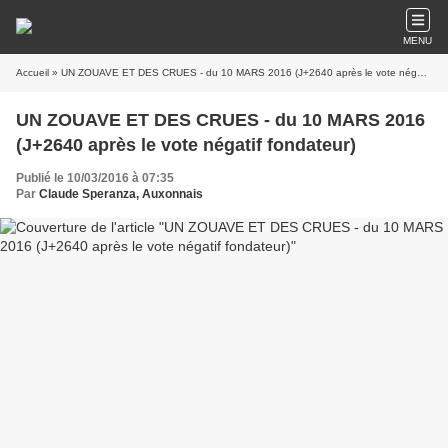
MENU
Accueil
» UN ZOUAVE ET DES CRUES - du 10 MARS 2016 (J+2640 après le vote négatif fondateur)
UN ZOUAVE ET DES CRUES - du 10 MARS 2016
(J+2640 après le vote négatif fondateur)
Publié le 10/03/2016 à 07:35
Par
Claude Speranza, Auxonnais