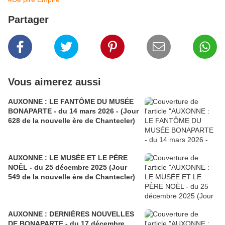
Partager
Vous aimerez aussi
AUXONNE : LE FANTÔME DU MUSÉE
BONAPARTE - du 14 mars 2026 - (Jour
628 de la nouvelle ère de Chantecler)
AUXONNE : LE MUSÉE ET LE PÈRE
NOËL - du 25 décembre 2025 (Jour
549 de la nouvelle ère de Chantecler)
AUXONNE : DERNIÈRES NOUVELLES
DE BONAPARTE - du 17 décembre