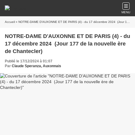
MENU
Accueil
» NOTRE-DAME D'AUXONNE ET DE PARIS (4) - du 17 décembre 2024 (Jour 177 de la nouvelle ère de Chantecler)
NOTRE-DAME D'AUXONNE ET DE PARIS (4) - du
17 décembre 2024 (Jour 177 de la nouvelle ère
de Chantecler)
Publié le 17/12/2024 à 01:07
Par
Claude Speranza, Auxonnais