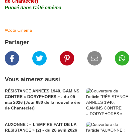
de Chantecler)
Publié dans Côté cinéma
#Côté Cinéma
Partager
Vous aimerez aussi
RÉSISTANCE ANNÉES 1940, GAMINS
CONTRE « DORYPHORES » - du 05
mai 2026 (Jour 680 de la nouvelle ère
de Chantecler)
AUXONNE : « L'EMPIRE FAIT DE LA
RÉSISTANCE » (2) - du 28 avril 2026