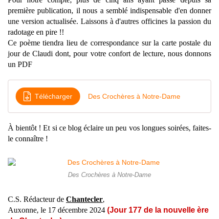
première publication, il nous a semblé indispensable d'en donner
une version actualisée. Laissons à d'autres officines la passion du
radotage en pire !!
Ce poème tiendra lieu de correspondance sur la carte postale du
jour de Claudi dont, pour votre confort de lecture, nous donnons
un PDF
Télécharger
Des Crochères à Notre-Dame
À bientôt ! Et si ce blog éclaire un peu vos longues soirées, faites-
le connaître !
Des Crochères à Notre-Dame
C.S. Rédacteur de
Chantecler
,
Auxonne, le 17 décembre 2024
(Jour 177 de la nouvelle ère