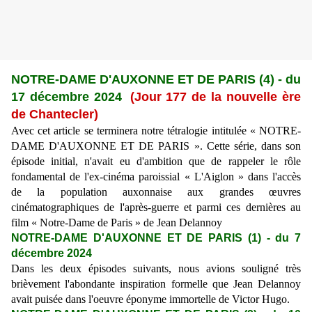
NOTRE-DAME D'AUXONNE ET DE PARIS (4) - du
17 décembre 2024
(Jour 177 de la nouvelle ère
de Chantecler)
Avec cet article se terminera notre tétralogie intitulée «
NOTRE-
DAME D'AUXONNE ET DE PARIS ». Cette série, dans son
épisode initial, n'avait eu d'ambition que de rappeler le rôle
fondamental de l'ex-cinéma paroissial « L'Aiglon » dans l'accès
de la population auxonnaise aux grandes œuvres
cinématographiques de l'après-guerre et parmi ces dernières au
film « Notre-Dame de Paris » de Jean Delannoy
NOTRE-DAME D'AUXONNE ET DE PARIS (1) - du 7
décembre 2024
Dans les deux épisodes suivants, nous avions souligné très
brièvement l'abondante inspiration formelle que Jean Delannoy
avait puisée dans l'oeuvre éponyme immortelle de Victor Hugo.