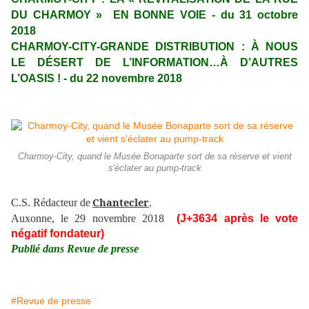
DU CHARMOY » EN BONNE VOIE - du 31 octobre
2018
CHARMOY-CITY-GRANDE DISTRIBUTION : À NOUS
LE DÉSERT DE L’INFORMATION…À D’AUTRES
L’OASIS ! - du 22 novembre 2018
Charmoy-City, quand le Musée Bonaparte sort de sa réserve et vient
s'éclater au pump-track
Chantecler
C.S. Rédacteur de
,
Auxonne, le 29 novembre 2018
(J+3634 après le vote
négatif fondateur)
Publié dans Revue de presse
#Revue de presse