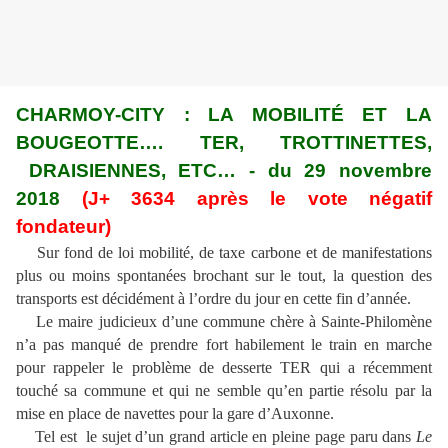
CHARMOY-CITY : LA MOBILITÉ ET LA
BOUGEOTTE…. TER, TROTTINETTES,
DRAISIENNES, ETC… - du 29 novembre
2018
(J+ 3634 après le vote négatif
fondateur)
Sur fond de loi mobilité, de taxe carbone et de manifestations
plus ou moins spontanées brochant sur le tout, la question des
transports est décidément à l’ordre du jour en cette fin d’année.
Le maire judicieux d’une commune chère à Sainte-Philomène
n’a pas manqué de prendre fort habilement le train en marche
pour rappeler le problème de desserte TER qui a récemment
touché sa commune et qui ne semble qu’en partie résolu par la
mise en place de navettes pour la gare d’Auxonne.
Tel est le sujet d’un grand article en pleine page paru dans
Le