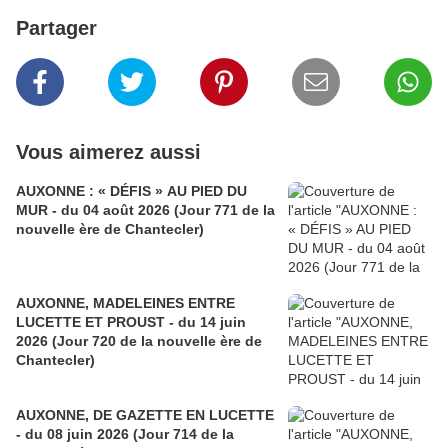
Partager
Vous aimerez aussi
AUXONNE : « DÉFIS » AU PIED DU
MUR - du 04 août 2026 (Jour 771 de la
nouvelle ère de Chantecler)
AUXONNE, MADELEINES ENTRE
LUCETTE ET PROUST - du 14 juin
2026 (Jour 720 de la nouvelle ère de
Chantecler)
AUXONNE, DE GAZETTE EN LUCETTE
- du 08 juin 2026 (Jour 714 de la