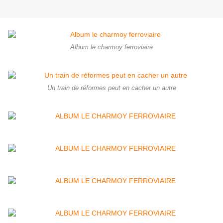
Album le charmoy ferroviaire
Un train de réformes peut en cacher un autre