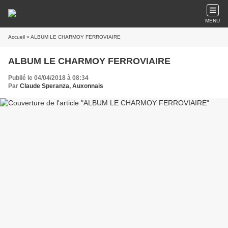
MENU
Accueil
» ALBUM LE CHARMOY FERROVIAIRE
ALBUM LE CHARMOY FERROVIAIRE
Publié le 04/04/2018 à 08:34
Par
Claude Speranza, Auxonnais