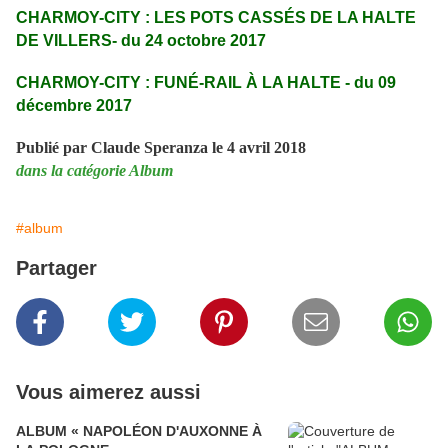
CHARMOY-CITY : LES POTS CASSÉS DE LA HALTE
DE VILLERS- du 24 octobre 2017
CHARMOY-CITY : FUNÉ-RAIL À LA HALTE - du 09
décembre 2017
Publié par Claude Speranza le 4 avril 2018
dans la catégorie Album
#album
Partager
Vous aimerez aussi
ALBUM « NAPOLÉON D'AUXONNE À