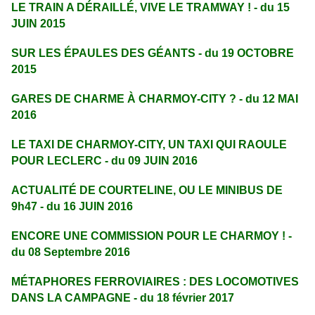
LE TRAIN A DÉRAILLÉ, VIVE LE TRAMWAY ! - du 15
JUIN 2015
SUR LES ÉPAULES DES GÉANTS - du 19 OCTOBRE
2015
GARES DE CHARME À CHARMOY-CITY ?
- du 12 MAI
2016
LE TAXI DE CHARMOY-CITY, UN TAXI QUI RAOULE
POUR LECLERC - du 09 JUIN 2016
ACTUALITÉ DE COURTELINE, OU LE MINIBUS DE
9h47 - du 16 JUIN 2016
ENCORE UNE COMMISSION POUR LE CHARMOY ! -
du 08 Septembre 2016
MÉTAPHORES FERROVIAIRES : DES LOCOMOTIVES
DANS LA CAMPAGNE - du 18 février 2017