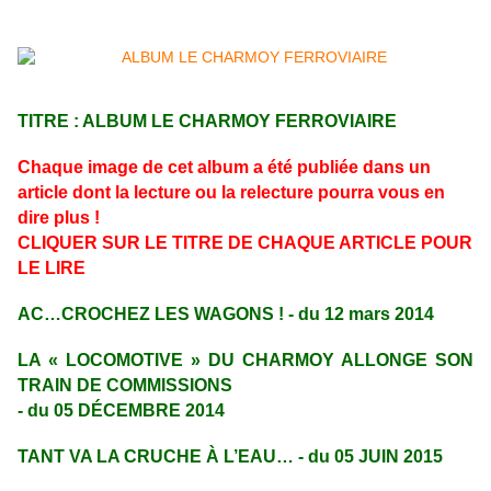
TITRE : ALBUM LE CHARMOY FERROVIAIRE
Chaque image de cet album a été publiée dans un
article dont la lecture ou la relecture pourra vous en
dire plus !
CLIQUER SUR LE TITRE DE CHAQUE ARTICLE POUR
LE LIRE
AC…CROCHEZ LES WAGONS ! - du 12 mars 2014
LA « LOCOMOTIVE » DU CHARMOY ALLONGE SON
TRAIN DE COMMISSIONS
- du 05 DÉCEMBRE 2014
TANT VA LA CRUCHE À L’EAU… - du 05 JUIN 2015