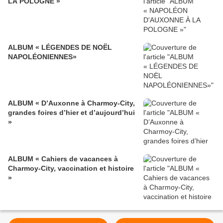
LA POLOGNE »
ALBUM « LÉGENDES DE NOËL
NAPOLÉONIENNES»
ALBUM « D’Auxonne à Charmoy-City,
grandes foires d’hier et d’aujourd’hui
»
ALBUM « Cahiers de vacances à
Charmoy-City, vaccination et histoire
»