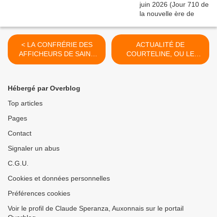
< LA CONFRÉRIE DES
ACTUALITÉ DE
AFFICHEURS DE SAINT
COURTELINE, OU LE
DISCRET DE LURE - du 12
MINIBUS DE 9h47 - du 16
JUIN 2016 (J+2734 après le
JUIN 2016 (J+2738 après le
vote négatif fondateur)
vote négatif fondateur) >
Hébergé par Overblog
Top articles
Pages
Contact
Signaler un abus
C.G.U.
Cookies et données personnelles
Préférences cookies
Voir le profil de Claude Speranza, Auxonnais sur le portail