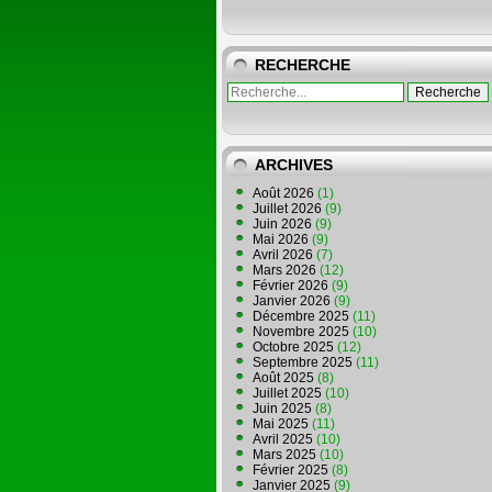
RECHERCHE
ARCHIVES
Août 2026
(1)
Juillet 2026
(9)
Juin 2026
(9)
Mai 2026
(9)
Avril 2026
(7)
Mars 2026
(12)
Février 2026
(9)
Janvier 2026
(9)
Décembre 2025
(11)
Novembre 2025
(10)
Octobre 2025
(12)
Septembre 2025
(11)
Août 2025
(8)
Juillet 2025
(10)
Juin 2025
(8)
Mai 2025
(11)
Avril 2025
(10)
Mars 2025
(10)
Février 2025
(8)
Janvier 2025
(9)