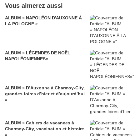
Vous aimerez aussi
ALBUM « NAPOLÉON D'AUXONNE À
LA POLOGNE »
ALBUM « LÉGENDES DE NOËL
NAPOLÉONIENNES»
ALBUM « D’Auxonne à Charmoy-City,
grandes foires d’hier et d’aujourd’hui
»
ALBUM « Cahiers de vacances à
Charmoy-City, vaccination et histoire
»