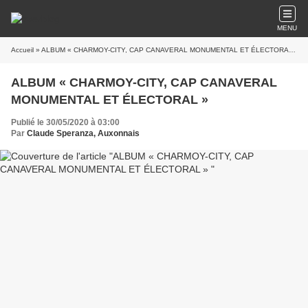
MENU
Accueil
» ALBUM « CHARMOY-CITY, CAP CANAVERAL MONUMENTAL ET ÉLECTORAL »
ALBUM « CHARMOY-CITY, CAP CANAVERAL
MONUMENTAL ET ÉLECTORAL »
Publié le 30/05/2020 à 03:00
Par
Claude Speranza, Auxonnais