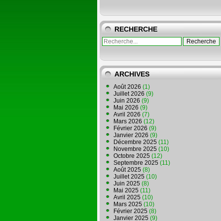
RECHERCHE
ARCHIVES
Août 2026
(1)
Juillet 2026
(9)
Juin 2026
(9)
Mai 2026
(9)
Avril 2026
(7)
Mars 2026
(12)
Février 2026
(9)
Janvier 2026
(9)
Décembre 2025
(11)
Novembre 2025
(10)
Octobre 2025
(12)
Septembre 2025
(11)
Août 2025
(8)
Juillet 2025
(10)
Juin 2025
(8)
Mai 2025
(11)
Avril 2025
(10)
Mars 2025
(10)
Février 2025
(8)
Janvier 2025
(9)