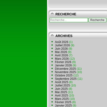
RECHERCHE
ARCHIVES
Août 2026
(1)
Juillet 2026
(9)
Juin 2026
(9)
Mai 2026
(9)
Avril 2026
(7)
Mars 2026
(12)
Février 2026
(9)
Janvier 2026
(9)
Décembre 2025
(11)
Novembre 2025
(10)
Octobre 2025
(12)
Septembre 2025
(11)
Août 2025
(8)
Juillet 2025
(10)
Juin 2025
(8)
Mai 2025
(11)
Avril 2025
(10)
Mars 2025
(10)
Février 2025
(8)
Janvier 2025
(9)