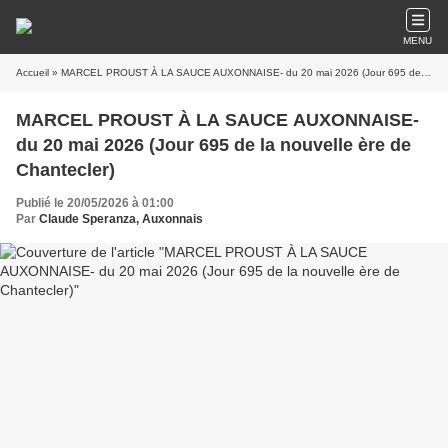
MENU
Accueil
» MARCEL PROUST À LA SAUCE AUXONNAISE- du 20 mai 2026 (Jour 695 de la nouvelle ère de Chantecler)
MARCEL PROUST À LA SAUCE AUXONNAISE-
du 20 mai 2026 (Jour 695 de la nouvelle ère de
Chantecler)
Publié le 20/05/2026 à 01:00
Par
Claude Speranza, Auxonnais