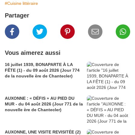
#Cuisine littéraire
Partager
Vous aimerez aussi
16 juillet 1939, BONAPARTE À LA
FÊTE (1) - du 09 août 2026 (Jour 774
de la nouvelle ère de Chantecler)
AUXONNE : « DÉFIS » AU PIED DU
MUR - du 04 août 2026 (Jour 771 de la
nouvelle ère de Chantecler)
AUXONNE, UNE VISITE REVISITÉE (2)