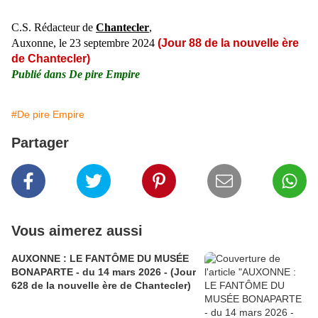
C.S. Rédacteur de
Chantecler
,
Auxonne, le 23 septembre
2024
(Jour 88 de la nouvelle ère
de Chantecler)
Publié dans
De pire Empire
#De pire Empire
Partager
Vous aimerez aussi
AUXONNE : LE FANTÔME DU MUSÉE
BONAPARTE - du 14 mars 2026 - (Jour
628 de la nouvelle ère de Chantecler)