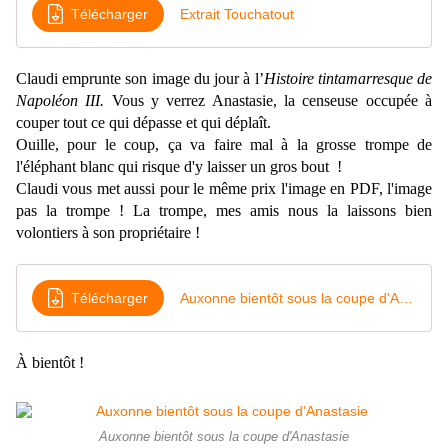
Télécharger
Extrait Touchatout
Claudi emprunte son image du jour à
l’
Histoire tintamarresque de
Napoléon III.
Vous y verrez Anastasie, la censeuse occupée à
couper tout ce qui dépasse et qui déplaît.
Ouille, pour le coup, ça va faire mal à la grosse trompe de
l'éléphant blanc qui risque d'y laisser un gros bout !
Claudi vous met aussi pour le même prix l'image en PDF, l'image
pas la trompe ! La trompe, mes amis nous la laissons bien
volontiers à son propriétaire !
Télécharger
Auxonne bientôt sous la coupe d'Anastasie - Copie
À bientôt !
Auxonne bientôt sous la coupe d'Anastasie