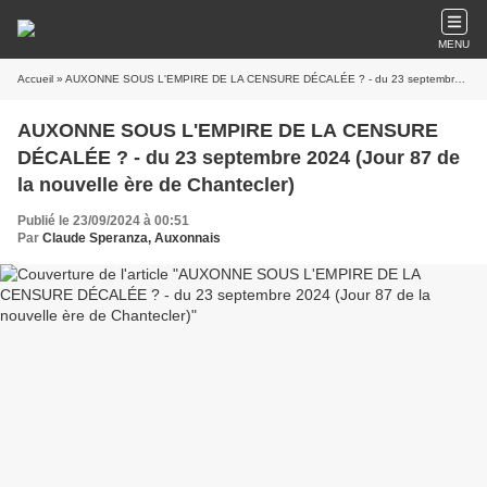
MENU
Accueil
» AUXONNE SOUS L'EMPIRE DE LA CENSURE DÉCALÉE ? - du 23 septembre 2024 (Jour 87 de la nouvelle ère de Chantecler)
AUXONNE SOUS L'EMPIRE DE LA CENSURE
DÉCALÉE ? - du 23 septembre 2024 (Jour 87 de
la nouvelle ère de Chantecler)
Publié le 23/09/2024 à 00:51
Par
Claude Speranza, Auxonnais