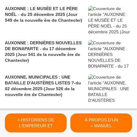
AUXONNE : LE MUSÉE ET LE PÈRE
NOËL - du 25 décembre 2025 (Jour
549 de la nouvelle ère de Chantecler)
AUXONNE : DERNIÈRES NOUVELLES
DE BONAPARTE - du 17 décembre
2025 (Jour 541 de la nouvelle ère de
Chantecler)
AUXONNE, MUNICIPALES : UNE
BATAILLE D'AUSTÈRES LISTES ?-du
02 décembre 2025 (Jour 526 de la
nouvelle ère de Chantecler)
< HISTORIENS DE
À PROPOS D'UN
L'EMPEREUR ET
« MANUEL
COLLECTIONNEURS
D'AUTODÉFENSE