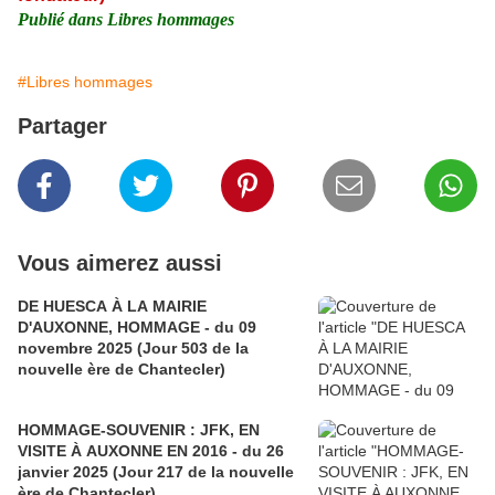
Publié dans
Libres hommages
#Libres hommages
Partager
Vous aimerez aussi
DE HUESCA À LA MAIRIE
D'AUXONNE, HOMMAGE - du 09
novembre 2025 (Jour 503 de la
nouvelle ère de Chantecler)
HOMMAGE-SOUVENIR : JFK, EN
VISITE À AUXONNE EN 2016 - du 26
janvier 2025 (Jour 217 de la nouvelle
ère de Chantecler)