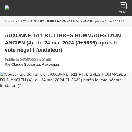
MENU
Accueil
» AUXONNE, 511 RT, LIBRES HOMMAGES D'UN ANCIEN (4)- du 24 mai 2024 (J+5636) après le vote négatif fondateur)
AUXONNE, 511 RT, LIBRES HOMMAGES D'UN
ANCIEN (4)- du 24 mai 2024 (J+5636) après le
vote négatif fondateur)
Publié le 24/05/2024 à 01:00
Par
Claude Speranza, Auxonnais