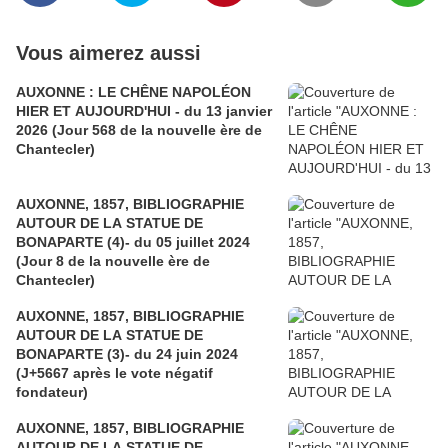
Vous aimerez aussi
AUXONNE : LE CHÊNE NAPOLÉON
HIER ET AUJOURD'HUI - du 13 janvier
2026 (Jour 568 de la nouvelle ère de
Chantecler)
AUXONNE, 1857, BIBLIOGRAPHIE
AUTOUR DE LA STATUE DE
BONAPARTE (4)- du 05 juillet 2024
(Jour 8 de la nouvelle ère de
Chantecler)
AUXONNE, 1857, BIBLIOGRAPHIE
AUTOUR DE LA STATUE DE
BONAPARTE (3)- du 24 juin 2024
(J+5667 après le vote négatif
fondateur)
AUXONNE, 1857, BIBLIOGRAPHIE
AUTOUR DE LA STATUE DE