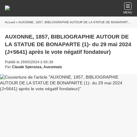
MENU
Accueil
» AUXONNE, 1857, BIBLIOGRAPHIE AUTOUR DE LA STATUE DE BONAPARTE (1)- du 29 mai 2024 (J+5641) après le vote négatif fondateur)
AUXONNE, 1857, BIBLIOGRAPHIE AUTOUR DE
LA STATUE DE BONAPARTE (1)- du 29 mai 2024
(J+5641) après le vote négatif fondateur)
Publié le 29/05/2024 à 00:38
Par
Claude Speranza, Auxonnais