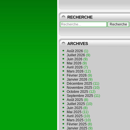
RECHERCHE
ARCHIVES
Août 2026
(1)
Juillet 2026
(9)
Juin 2026
(9)
Mai 2026
(9)
Avril 2026
(7)
Mars 2026
(12)
Février 2026
(9)
Janvier 2026
(9)
Décembre 2025
(11)
Novembre 2025
(10)
Octobre 2025
(12)
Septembre 2025
(11)
Août 2025
(8)
Juillet 2025
(10)
Juin 2025
(8)
Mai 2025
(11)
Avril 2025
(10)
Mars 2025
(10)
Février 2025
(8)
Janvier 2025
(9)