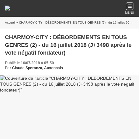
MENU
Accueil
» CHARMOY-CITY : DÉBORDEMENTS EN TOUS GENRES (2) - du 16 juillet 2018 (J+3498 après le vote négatif fondateur)
CHARMOY-CITY : DÉBORDEMENTS EN TOUS
GENRES (2) - du 16 juillet 2018 (J+3498 après le
vote négatif fondateur)
Publié le 16/07/2018 à 05:50
Par
Claude Speranza, Auxonnais