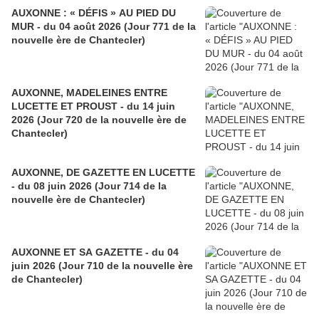
AUXONNE : « DÉFIS » AU PIED DU
MUR - du 04 août 2026 (Jour 771 de la
nouvelle ère de Chantecler)
AUXONNE, MADELEINES ENTRE
LUCETTE ET PROUST - du 14 juin
2026 (Jour 720 de la nouvelle ère de
Chantecler)
AUXONNE, DE GAZETTE EN LUCETTE
- du 08 juin 2026 (Jour 714 de la
nouvelle ère de Chantecler)
AUXONNE ET SA GAZETTE - du 04
juin 2026 (Jour 710 de la nouvelle ère
de Chantecler)