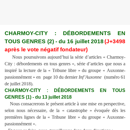
CHARMOY-CITY : DÉBORDEMENTS EN
TOUS GENRES (2) - du 16 juillet 2018
(J+3498
après le vote négatif fondateur)
Nous poursuivons aujourd’hui la série d’articles « Charmoy-
City : débordements en tous genres », série d’articles que nous a
inspiré la lecture de la « Tribune libre » du groupe « Auxonne-
passionnément » en page 10 du dernier
Inf’Auxonne
(numéro 61
de juillet 2018).
CHARMOY-CITY : DÉBORDEMENTS EN TOUS
GENRES (1) - du 13 juillet 2018
Nous consacrerons le présent article à une mise en perspective,
selon nous nécessaire, de la « catastrophe » évoquée dès les
premières lignes de la « Tribune libre » du groupe « Auxonne-
passionnément ».