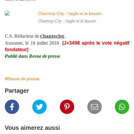
Charmoy-City : l'aigle et le bassin
Chantecler
C.S. Rédacteur de
,
Auxonne, le 16 juillet 2018
(J+3498 après le vote négatif
fondateur)
Publié dans Revue de presse
#Revue de presse
Partager
Vous aimerez aussi