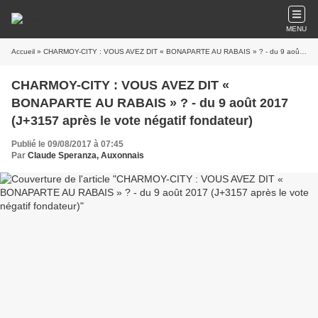
MENU
Accueil
» CHARMOY-CITY : VOUS AVEZ DIT « BONAPARTE AU RABAIS » ? - du 9 août 2017 (J+3157 après le vote négatif fondateur)
CHARMOY-CITY : VOUS AVEZ DIT «
BONAPARTE AU RABAIS » ? - du 9 août 2017
(J+3157 après le vote négatif fondateur)
Publié le 09/08/2017 à 07:45
Par
Claude Speranza, Auxonnais