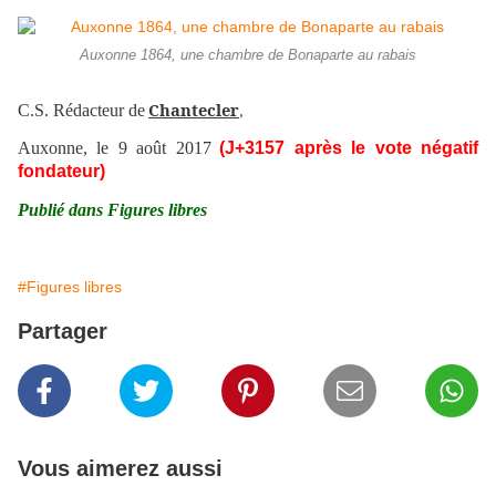
Auxonne 1864, une chambre de Bonaparte au rabais
Chantecler
C.S. Rédacteur de
,
Auxonne, le 9 août 2017
(J+3157 après le vote négatif
fondateur)
Publié dans Figures libres
#Figures libres
Partager
Vous aimerez aussi