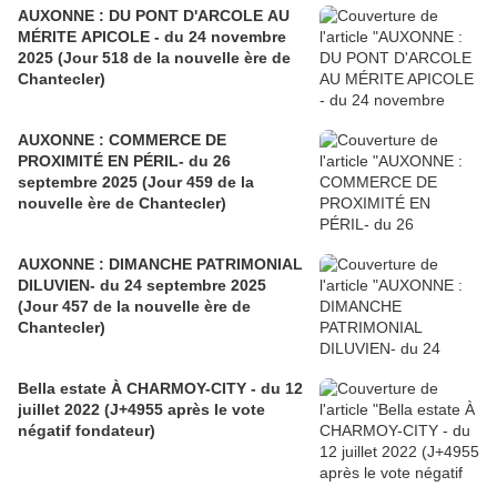
AUXONNE : DU PONT D'ARCOLE AU
MÉRITE APICOLE - du 24 novembre
2025 (Jour 518 de la nouvelle ère de
Chantecler)
AUXONNE : COMMERCE DE
PROXIMITÉ EN PÉRIL- du 26
septembre 2025 (Jour 459 de la
nouvelle ère de Chantecler)
AUXONNE : DIMANCHE PATRIMONIAL
DILUVIEN- du 24 septembre 2025
(Jour 457 de la nouvelle ère de
Chantecler)
Bella estate À CHARMOY-CITY - du 12
juillet 2022 (J+4955 après le vote
négatif fondateur)