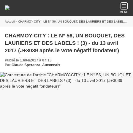
MENU
Accueil
» CHARMOY-CITY : LE N° 56, UN BOUQUET, DES LAURIERS ET DES LABELS ! (3) - du 13 avril 2017 (J+3039 après le vote négatif fondateur)
CHARMOY-CITY : LE N° 56, UN BOUQUET, DES
LAURIERS ET DES LABELS ! (3) - du 13 avril
2017 (J+3039 après le vote négatif fondateur)
Publié le 13/04/2017 à 07:13
Par
Claude Speranza, Auxonnais