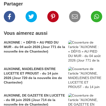
Partager
Vous aimerez aussi
AUXONNE : « DÉFIS » AU PIED DU
MUR - du 04 août 2026 (Jour 771 de la
nouvelle ère de Chantecler)
AUXONNE, MADELEINES ENTRE
LUCETTE ET PROUST - du 14 juin
2026 (Jour 720 de la nouvelle ère de
Chantecler)
AUXONNE, DE GAZETTE EN LUCETTE
- du 08 juin 2026 (Jour 714 de la
nouvelle ère de Chantecler)