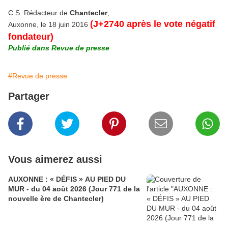
C.S. Rédacteur de
Chantecler
,
(J+2740 après le vote négatif
Auxonne, le 18 juin 2016
fondateur)
Publié dans Revue de presse
#Revue de presse
Partager
Vous aimerez aussi
AUXONNE : « DÉFIS » AU PIED DU
MUR - du 04 août 2026 (Jour 771 de la
nouvelle ère de Chantecler)