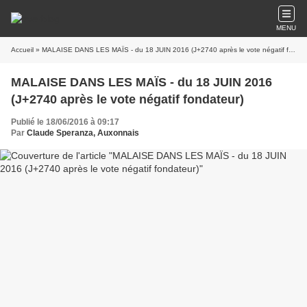
MENU
Accueil
» MALAISE DANS LES MAÏS - du 18 JUIN 2016 (J+2740 après le vote négatif fondateur)
MALAISE DANS LES MAÏS - du 18 JUIN 2016
(J+2740 après le vote négatif fondateur)
Publié le 18/06/2016 à 09:17
Par
Claude Speranza, Auxonnais