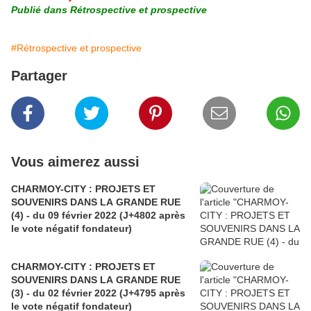
Publié dans Rétrospective et prospective
#Rétrospective et prospective
Partager
Vous aimerez aussi
CHARMOY-CITY : PROJETS ET
SOUVENIRS DANS LA GRANDE RUE
(4) - du 09 février 2022 (J+4802 après
le vote négatif fondateur)
CHARMOY-CITY : PROJETS ET
SOUVENIRS DANS LA GRANDE RUE
(3) - du 02 février 2022 (J+4795 après
le vote négatif fondateur)