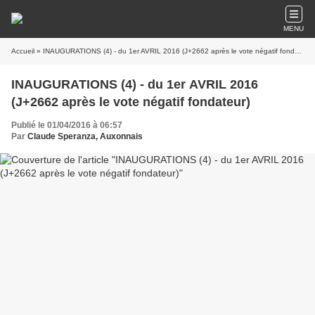
MENU
Accueil
» INAUGURATIONS (4) - du 1er AVRIL 2016 (J+2662 après le vote négatif fondateur)
INAUGURATIONS (4) - du 1er AVRIL 2016
(J+2662 après le vote négatif fondateur)
Publié le 01/04/2016 à 06:57
Par
Claude Speranza, Auxonnais