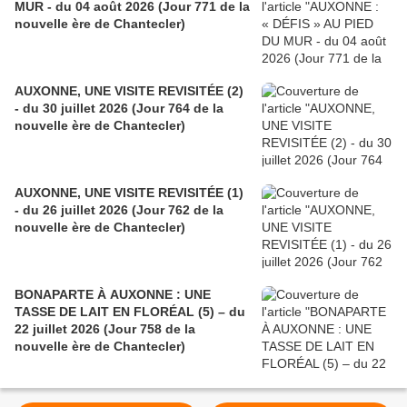
MUR - du 04 août 2026 (Jour 771 de la
nouvelle ère de Chantecler)
AUXONNE, UNE VISITE REVISITÉE (2)
- du 30 juillet 2026 (Jour 764 de la
nouvelle ère de Chantecler)
AUXONNE, UNE VISITE REVISITÉE (1)
- du 26 juillet 2026 (Jour 762 de la
nouvelle ère de Chantecler)
BONAPARTE À AUXONNE : UNE
TASSE DE LAIT EN FLORÉAL (5) – du
22 juillet 2026 (Jour 758 de la
nouvelle ère de Chantecler)