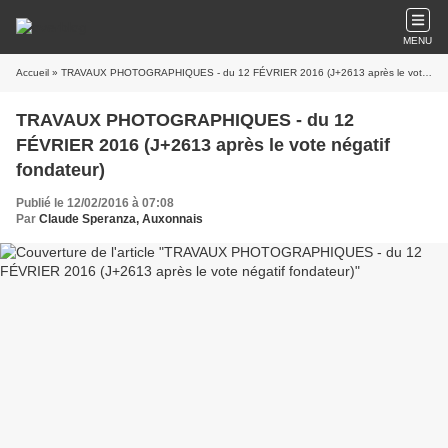
MENU
Accueil
» TRAVAUX PHOTOGRAPHIQUES - du 12 FÉVRIER 2016 (J+2613 après le vote négatif fondateur)
TRAVAUX PHOTOGRAPHIQUES - du 12
FÉVRIER 2016 (J+2613 après le vote négatif
fondateur)
Publié le 12/02/2016 à 07:08
Par
Claude Speranza, Auxonnais