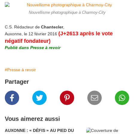
Nouvellisme photographique à Charmoy-City
C.S. Rédacteur de
Chantecler
,
(J+2613 après le vote
Auxonne, le 12 février 2016
négatif fondateur)
Publié dans Presse à revoir
#Presse à revoir
Partager
Vous aimerez aussi
AUXONNE : « DÉFIS » AU PIED DU