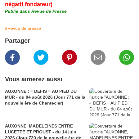
négatif fondateur)
Publié dans Revue de Presse
#Revue de presse
Partager
Vous aimerez aussi
AUXONNE : « DÉFIS » AU PIED DU
MUR - du 04 août 2026 (Jour 771 de la
nouvelle ère de Chantecler)
AUXONNE, MADELEINES ENTRE
LUCETTE ET PROUST - du 14 juin
2026 (Jour 720 de la nouvelle ère de