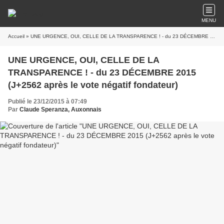
MENU
Accueil
» UNE URGENCE, OUI, CELLE DE LA TRANSPARENCE ! - du 23 DÉCEMBRE 2015 (J+2562 après le vote négatif fondateur)
UNE URGENCE, OUI, CELLE DE LA
TRANSPARENCE ! - du 23 DÉCEMBRE 2015
(J+2562 après le vote négatif fondateur)
Publié le 23/12/2015 à 07:49
Par
Claude Speranza, Auxonnais