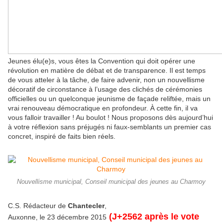
Jeunes élu(e)s, vous êtes la Convention qui doit opérer une
révolution en matière de débat et de transparence. Il est temps
de vous atteler à la tâche, de faire advenir, non un nouvellisme
décoratif de circonstance à l’usage des clichés de cérémonies
officielles ou un quelconque jeunisme de façade reliftée, mais un
vrai renouveau démocratique en profondeur. À cette fin, il va
vous falloir travailler ! Au boulot ! Nous proposons dès aujourd’hui
à votre réflexion sans préjugés ni faux-semblants un premier cas
concret, inspiré de faits bien réels.
Nouvellisme municipal, Conseil municipal des jeunes au Charmoy
C.S. Rédacteur de
Chantecler
,
(J+2562 après le vote
Auxonne, le 23 décembre 2015