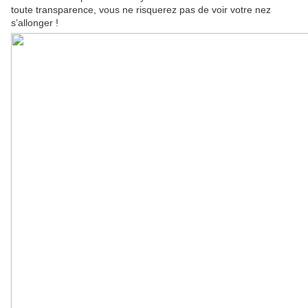
toute transparence, vous ne risquerez pas de voir votre nez
s’allonger !