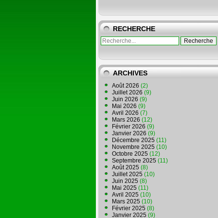
RECHERCHE
ARCHIVES
Août 2026
(2)
Juillet 2026
(9)
Juin 2026
(9)
Mai 2026
(9)
Avril 2026
(7)
Mars 2026
(12)
Février 2026
(9)
Janvier 2026
(9)
Décembre 2025
(11)
Novembre 2025
(10)
Octobre 2025
(12)
Septembre 2025
(11)
Août 2025
(8)
Juillet 2025
(10)
Juin 2025
(8)
Mai 2025
(11)
Avril 2025
(10)
Mars 2025
(10)
Février 2025
(8)
Janvier 2025
(9)