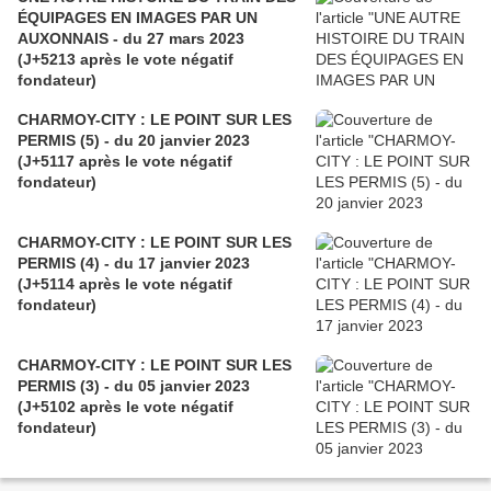
ÉQUIPAGES EN IMAGES PAR UN
AUXONNAIS - du 27 mars 2023
(J+5213 après le vote négatif
fondateur)
CHARMOY-CITY : LE POINT SUR LES
PERMIS (5) - du 20 janvier 2023
(J+5117 après le vote négatif
fondateur)
CHARMOY-CITY : LE POINT SUR LES
PERMIS (4) - du 17 janvier 2023
(J+5114 après le vote négatif
fondateur)
CHARMOY-CITY : LE POINT SUR LES
PERMIS (3) - du 05 janvier 2023
(J+5102 après le vote négatif
fondateur)