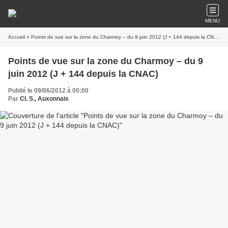
MENU
Accueil
» Points de vue sur la zone du Charmoy – du 9 juin 2012 (J + 144 depuis la CNAC)
Points de vue sur la zone du Charmoy – du 9
juin 2012 (J + 144 depuis la CNAC)
Publié le 09/06/2012 à 00:00
Par
Cl. S., Auxonnais