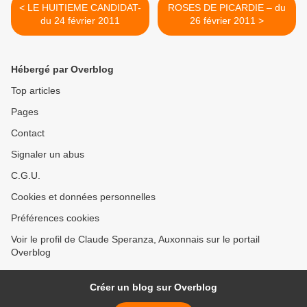
< LE HUITIEME CANDIDAT-
ROSES DE PICARDIE – du
du 24 février 2011
26 février 2011 >
Hébergé par Overblog
Top articles
Pages
Contact
Signaler un abus
C.G.U.
Cookies et données personnelles
Préférences cookies
Voir le profil de Claude Speranza, Auxonnais sur le portail
Overblog
Créer un blog sur Overblog