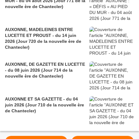
MUR - du 04 août 2026 (Jour 771 de la
nouvelle ère de Chantecler)
AUXONNE, MADELEINES ENTRE
LUCETTE ET PROUST - du 14 juin
2026 (Jour 720 de la nouvelle ère de
Chantecler)
AUXONNE, DE GAZETTE EN LUCETTE
- du 08 juin 2026 (Jour 714 de la
nouvelle ère de Chantecler)
AUXONNE ET SA GAZETTE - du 04
juin 2026 (Jour 710 de la nouvelle ère
de Chantecler)