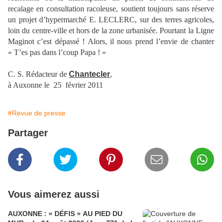
recalage en consultation racoleuse, soutient toujours sans réserve
un projet d’hypermarché E. LECLERC, sur des terres agricoles,
loin du centre-ville et hors de la zone urbanisée. Pourtant la Ligne
Maginot c’est dépassé ! Alors, il nous prend l’envie de chanter
« T’es pas dans l’coup Papa ! »
C. S. Rédacteur de
Chantecler
,
à Auxonne le 25 février 2011
#Revue de presse
Partager
Vous aimerez aussi
AUXONNE : « DÉFIS » AU PIED DU