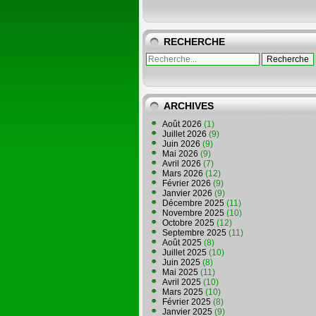
RECHERCHE
ARCHIVES
Août 2026
(1)
Juillet 2026
(9)
Juin 2026
(9)
Mai 2026
(9)
Avril 2026
(7)
Mars 2026
(12)
Février 2026
(9)
Janvier 2026
(9)
Décembre 2025
(11)
Novembre 2025
(10)
Octobre 2025
(12)
Septembre 2025
(11)
Août 2025
(8)
Juillet 2025
(10)
Juin 2025
(8)
Mai 2025
(11)
Avril 2025
(10)
Mars 2025
(10)
Février 2025
(8)
Janvier 2025
(9)