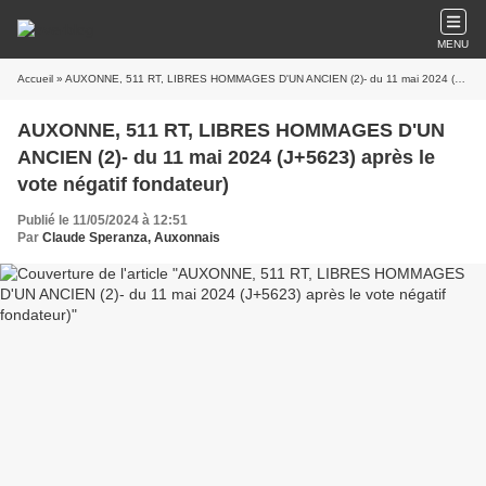
MENU
Accueil
» AUXONNE, 511 RT, LIBRES HOMMAGES D'UN ANCIEN (2)- du 11 mai 2024 (J+5623) après le vote négatif fondateur)
AUXONNE, 511 RT, LIBRES HOMMAGES D'UN
ANCIEN (2)- du 11 mai 2024 (J+5623) après le
vote négatif fondateur)
Publié le 11/05/2024 à 12:51
Par
Claude Speranza, Auxonnais