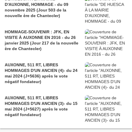
D'AUXONNE, HOMMAGE - du 09
novembre 2025 (Jour 503 de la
nouvelle ère de Chantecler)
HOMMAGE-SOUVENIR : JFK, EN
VISITE À AUXONNE EN 2016 - du 26
janvier 2025 (Jour 217 de la nouvelle
ère de Chantecler)
AUXONNE, 511 RT, LIBRES
HOMMAGES D'UN ANCIEN (4)- du 24
mai 2024 (J+5636) après le vote
négatif fondateur)
AUXONNE, 511 RT, LIBRES
HOMMAGES D'UN ANCIEN (3)- du 15
mai 2024 (J+5627) après le vote
négatif fondateur)