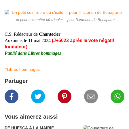
Un petit coin retiré où s'isoler... pour l'historien de Bonaparte
C.S. Rédacteur de
Chantecler
,
Auxonne, le 11
mai
2024
(J+5623 après le vote négatif
fondateur)
Publié dans
Libres hommages
#Libres hommages
Partager
Vous aimerez aussi
DE HUESCA À LA MAIRIE