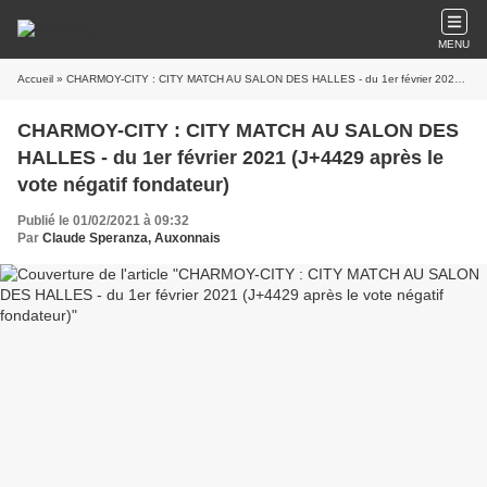
MENU
Accueil
» CHARMOY-CITY : CITY MATCH AU SALON DES HALLES - du 1er février 2021 (J+4429 après le vote négatif fondateur)
CHARMOY-CITY : CITY MATCH AU SALON DES
HALLES - du 1er février 2021 (J+4429 après le
vote négatif fondateur)
Publié le 01/02/2021 à 09:32
Par
Claude Speranza, Auxonnais