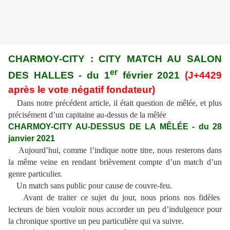
CHARMOY-CITY : CITY MATCH AU SALON
er
DES HALLES - du 1
février 2021
(J+4429
après le vote négatif fondateur)
Dans notre précédent article, il était question de mêlée, et plus
précisément d’un capitaine au-dessus de la mêlée
CHARMOY-CITY AU-DESSUS DE LA MÊLÉE - du 28
janvier 2021
Aujourd’hui, comme l’indique notre titre, nous resterons dans
la même veine en rendant brièvement compte d’un match d’un
genre particulier.
Un match sans public pour cause de couvre-feu.
Avant de traiter ce sujet du jour, nous prions nos fidèles
lecteurs de bien vouloir nous accorder un peu d’indulgence pour
la chronique sportive un peu particulière qui va suivre.