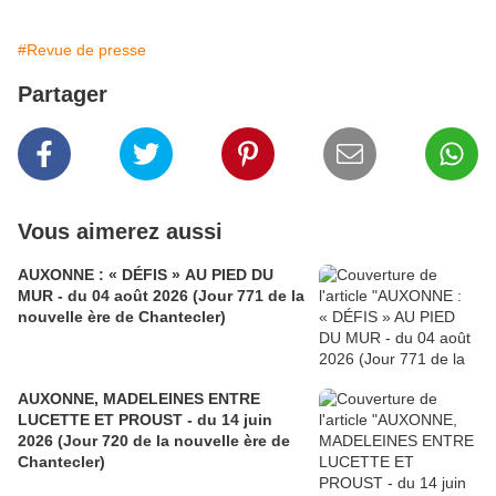
#Revue de presse
Partager
Vous aimerez aussi
AUXONNE : « DÉFIS » AU PIED DU
MUR - du 04 août 2026 (Jour 771 de la
nouvelle ère de Chantecler)
AUXONNE, MADELEINES ENTRE
LUCETTE ET PROUST - du 14 juin
2026 (Jour 720 de la nouvelle ère de
Chantecler)