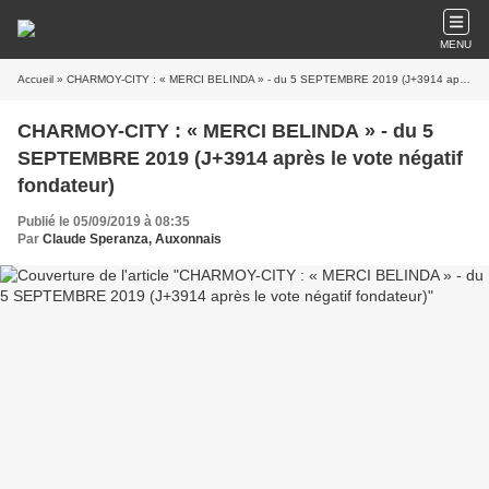
MENU
Accueil
» CHARMOY-CITY : « MERCI BELINDA » - du 5 SEPTEMBRE 2019 (J+3914 après le vote négatif fondateur)
CHARMOY-CITY : « MERCI BELINDA » - du 5
SEPTEMBRE 2019 (J+3914 après le vote négatif
fondateur)
Publié le 05/09/2019 à 08:35
Par
Claude Speranza, Auxonnais