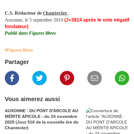
Chantecler
C.S. Rédacteur de
,
Auxonne, le 5 septembre 2019
(J+3914 après le vote négatif
fondateur)
Publié dans Figures libres
#Figures libres
Partager
Vous aimerez aussi
AUXONNE : DU PONT D'ARCOLE AU
MÉRITE APICOLE - du 24 novembre
2025 (Jour 518 de la nouvelle ère de
Chantecler)