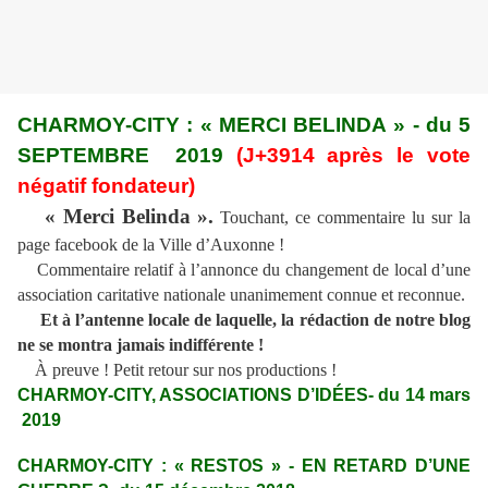
CHARMOY-CITY : « MERCI BELINDA » - du 5
SEPTEMBRE 2019
(J+3914 après le vote
négatif fondateur)
« Merci Belinda ».
Touchant, ce commentaire lu sur la
page facebook de la Ville d’Auxonne !
Commentaire relatif à l’annonce du changement de local d’une
association caritative nationale unanimement connue et reconnue.
Et à l’antenne locale de laquelle, la rédaction de notre blog
ne se montra jamais indifférente !
À preuve ! Petit retour sur nos productions !
CHARMOY-CITY, ASSOCIATIONS D’IDÉES- du 14 mars
2019
CHARMOY-CITY : « RESTOS » - EN RETARD D’UNE