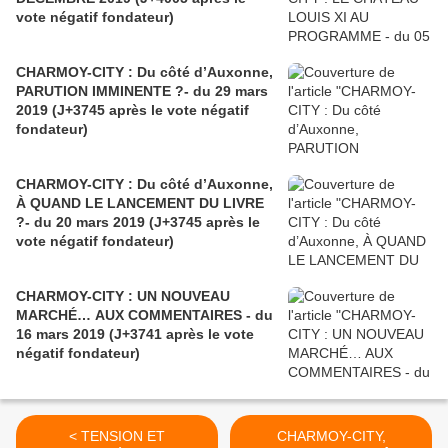
vote négatif fondateur)
CHARMOY-CITY : Du côté d’Auxonne,
PARUTION IMMINENTE ?- du 29 mars
2019 (J+3745 après le vote négatif
fondateur)
CHARMOY-CITY : Du côté d’Auxonne,
À QUAND LE LANCEMENT DU LIVRE
?- du 20 mars 2019 (J+3745 après le
vote négatif fondateur)
CHARMOY-CITY : UN NOUVEAU
MARCHÉ… AUX COMMENTAIRES - du
16 mars 2019 (J+3741 après le vote
négatif fondateur)
< TENSION ET
CHARMOY-CITY,