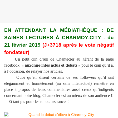
EN ATTENDANT LA MÉDIATHÈQUE : DE
SAINES LECTURES À CHARMOY-CITY - du
21 février 2019
(J+3718 après le vote négatif
fondateur)
Un petit clin d’œil de Chantecler au gérant de la page
facebook
« auxonne-infos actus et débats »
pour le cran qu’il a,
à l’occasion, de relayer nos articles.
Quoi qu’en disent certains de ses followers qu’il sait
élégamment et honnêtement (au sens intellectuel) remettre en
place à propos de leurs commentaires aussi creux qu’indigents
concernant notre blog, Chantecler est au mieux de son audience !!
Et tant pis pour les rancœurs rances !