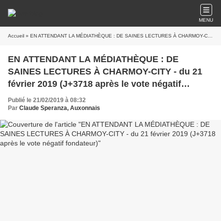
MENU
Accueil
» EN ATTENDANT LA MÉDIATHÈQUE : DE SAINES LECTURES À CHARMOY-CITY - du 21 février 2019 (J+3718 après le vote négatif fondateur)
EN ATTENDANT LA MÉDIATHÈQUE : DE
SAINES LECTURES À CHARMOY-CITY - du 21
février 2019 (J+3718 après le vote négatif
fondateur)
Publié le 21/02/2019 à 08:32
Par
Claude Speranza, Auxonnais