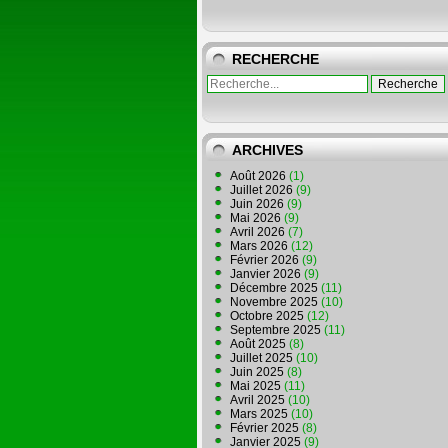
RECHERCHE
ARCHIVES
Août 2026
(1)
Juillet 2026
(9)
Juin 2026
(9)
Mai 2026
(9)
Avril 2026
(7)
Mars 2026
(12)
Février 2026
(9)
Janvier 2026
(9)
Décembre 2025
(11)
Novembre 2025
(10)
Octobre 2025
(12)
Septembre 2025
(11)
Août 2025
(8)
Juillet 2025
(10)
Juin 2025
(8)
Mai 2025
(11)
Avril 2025
(10)
Mars 2025
(10)
Février 2025
(8)
Janvier 2025
(9)