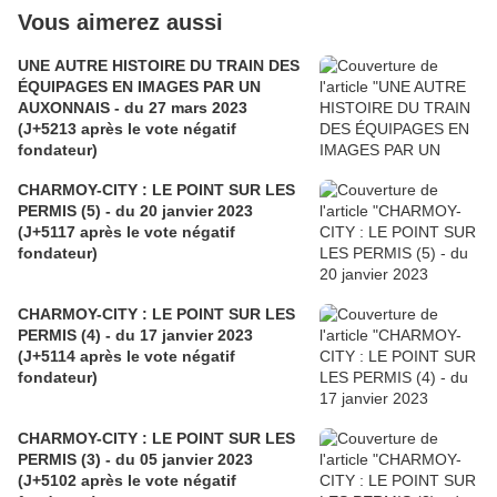
Vous aimerez aussi
UNE AUTRE HISTOIRE DU TRAIN DES
ÉQUIPAGES EN IMAGES PAR UN
AUXONNAIS - du 27 mars 2023
(J+5213 après le vote négatif
fondateur)
CHARMOY-CITY : LE POINT SUR LES
PERMIS (5) - du 20 janvier 2023
(J+5117 après le vote négatif
fondateur)
CHARMOY-CITY : LE POINT SUR LES
PERMIS (4) - du 17 janvier 2023
(J+5114 après le vote négatif
fondateur)
CHARMOY-CITY : LE POINT SUR LES
PERMIS (3) - du 05 janvier 2023
(J+5102 après le vote négatif