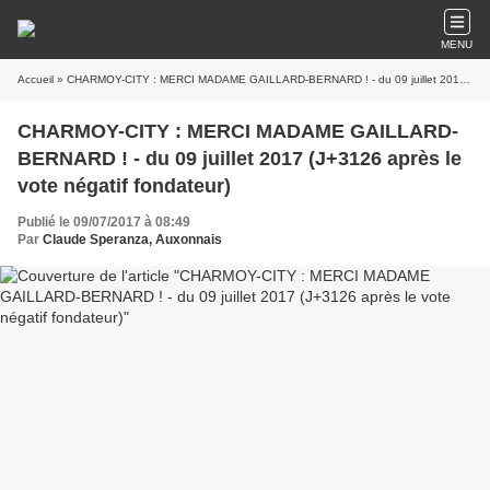
MENU
Accueil
» CHARMOY-CITY : MERCI MADAME GAILLARD-BERNARD ! - du 09 juillet 2017 (J+3126 après le vote négatif fondateur)
CHARMOY-CITY : MERCI MADAME GAILLARD-
BERNARD ! - du 09 juillet 2017 (J+3126 après le
vote négatif fondateur)
Publié le 09/07/2017 à 08:49
Par
Claude Speranza, Auxonnais