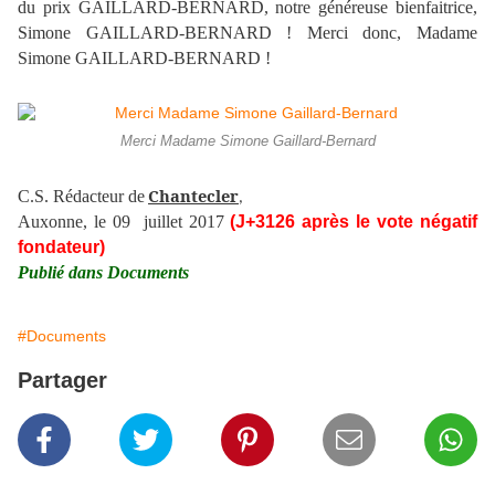
du prix GAILLARD-BERNARD, notre généreuse bienfaitrice,
Simone GAILLARD-BERNARD ! Merci donc, Madame
Simone GAILLARD-BERNARD !
Merci Madame Simone Gaillard-Bernard
Chantecler
C.S. Rédacteur de
,
Auxonne, le 09 juillet 2017
(J+3126 après le vote négatif
fondateur)
Publié dans Documents
#Documents
Partager