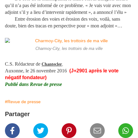
qu’il n’a pas été informé de ce problème. « Je vais voir avec mon
adjoint s’il y a lieu d’intervenir rapidement », a annoncé l’élu »
Entre érosion des voies et érosion des voix, voilà, sans
doute, bien des tracas en perspective pour « mon adjoint »…
Charmoy-City, les trottoirs de ma ville
C.S. Rédacteur de
,
Chantecler
Auxonne, le 26 novembre 2016
(J+2901 après le vote
négatif fondateur)
Publié dans Revue de presse
#Revue de presse
Partager