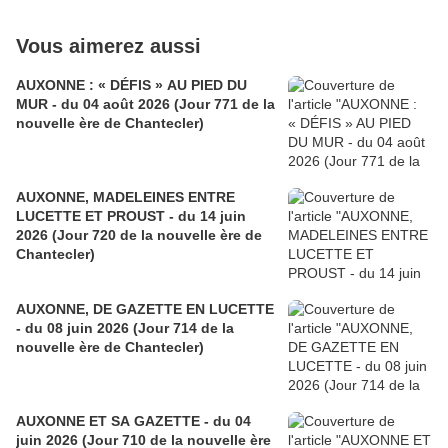
Vous aimerez aussi
AUXONNE : « DÉFIS » AU PIED DU
MUR - du 04 août 2026 (Jour 771 de la
nouvelle ère de Chantecler)
AUXONNE, MADELEINES ENTRE
LUCETTE ET PROUST - du 14 juin
2026 (Jour 720 de la nouvelle ère de
Chantecler)
AUXONNE, DE GAZETTE EN LUCETTE
- du 08 juin 2026 (Jour 714 de la
nouvelle ère de Chantecler)
AUXONNE ET SA GAZETTE - du 04
juin 2026 (Jour 710 de la nouvelle ère