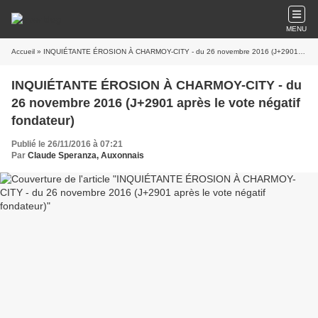
MENU
Accueil
» INQUIÉTANTE ÉROSION À CHARMOY-CITY - du 26 novembre 2016 (J+2901 après le vote négatif fondateur)
INQUIÉTANTE ÉROSION À CHARMOY-CITY - du
26 novembre 2016 (J+2901 après le vote négatif
fondateur)
Publié le 26/11/2016 à 07:21
Par
Claude Speranza, Auxonnais